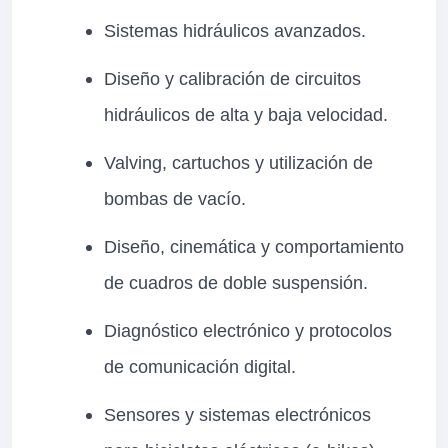
Sistemas hidráulicos avanzados.
Diseño y calibración de circuitos
hidráulicos de alta y baja velocidad.
Valving, cartuchos y utilización de
bombas de vacío.
Diseño, cinemática y comportamiento
de cuadros de doble suspensión.
Diagnóstico electrónico y protocolos
de comunicación digital.
Sensores y sistemas electrónicos