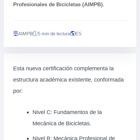
Profesionales de Bicicletas (AIMPB).
AIMPB
5 min de lectura
ES
Esta nueva certificación complementa la
estructura académica existente, conformada
por:
Nivel C: Fundamentos de la
Mecánica de Bicicletas.
Nivel B: Mecánica Profesional de