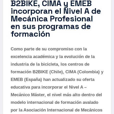
B2BIKE, CIMA y EMEB
incorporan el Nivel A de
Mecánica Profesional
en sus programas de
formación
Como parte de su compromiso con la
excelencia académica y la evolución de la
industria de la bicicleta, los centros de
formación B2BIKE (Chile), CIMA (Colombia) y
EMEB (España) han actualizado su oferta
educativa para incorporar el Nivel A –
Mecánico Máster, el nivel más alto dentro del
modelo internacional de formación avalado
por la Asociación Internacional de Mecánicos