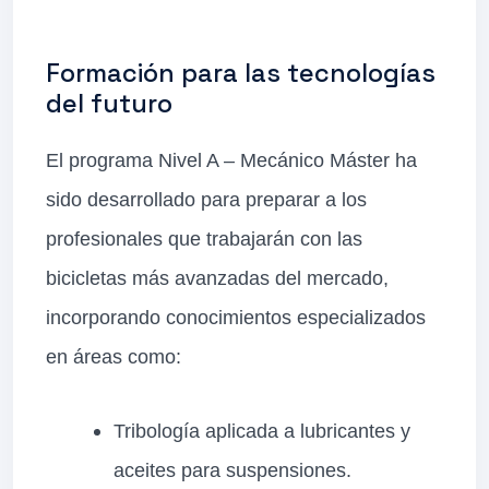
Formación para las tecnologías
del futuro
El programa Nivel A – Mecánico Máster ha
sido desarrollado para preparar a los
profesionales que trabajarán con las
bicicletas más avanzadas del mercado,
incorporando conocimientos especializados
en áreas como:
Tribología aplicada a lubricantes y
aceites para suspensiones.