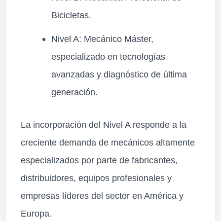
Bicicletas.
Nivel A: Mecánico Máster,
especializado en tecnologías
avanzadas y diagnóstico de última
generación.
La incorporación del Nivel A responde a la
creciente demanda de mecánicos altamente
especializados por parte de fabricantes,
distribuidores, equipos profesionales y
empresas líderes del sector en América y
Europa.