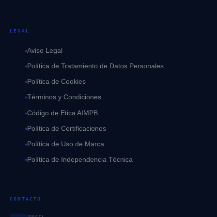
LEGAL
Aviso Legal
Política de Tratamiento de Datos Personales
Política de Cookies
Términos y Condiciones
Código de Etica AIMPB
Política de Certificaciones
Política de Uso de Marca
Política de Independencia Técnica
CONTACTO
EMAIL