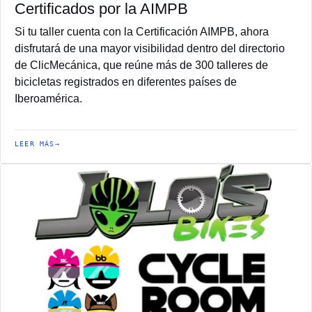
Certificados por la AIMPB
Si tu taller cuenta con la Certificación AIMPB, ahora
disfrutará de una mayor visibilidad dentro del directorio
de ClicMecánica, que reúne más de 300 talleres de
bicicletas registrados en diferentes países de
Iberoamérica.
LEER MÁS