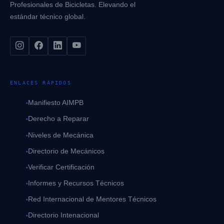
Profesionales de Bicicletas. Elevando el
estándar técnico global.
ENLACES RÁPIDOS
Manifiesto AIMPB
Derecho a Reparar
Niveles de Mecánica
Directorio de Mecánicos
Verificar Certificación
Informes y Recursos Técnicos
Red Internacional de Mentores Técnicos
Directorio Intenacional