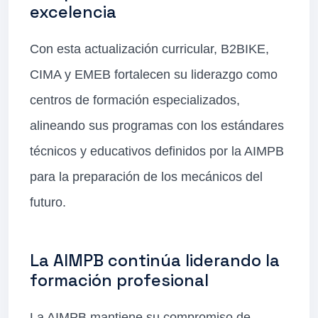
excelencia
Con esta actualización curricular, B2BIKE,
CIMA y EMEB fortalecen su liderazgo como
centros de formación especializados,
alineando sus programas con los estándares
técnicos y educativos definidos por la AIMPB
para la preparación de los mecánicos del
futuro.
La AIMPB continúa liderando la
formación profesional
La AIMPB mantiene su compromiso de