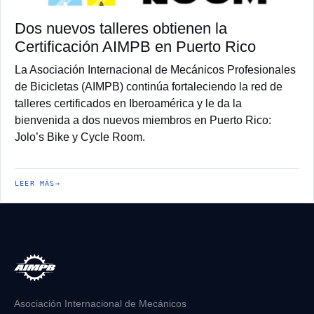
Dos nuevos talleres obtienen la
Certificación AIMPB en Puerto Rico
La Asociación Internacional de Mecánicos Profesionales
de Bicicletas (AIMPB) continúa fortaleciendo la red de
talleres certificados en Iberoamérica y le da la
bienvenida a dos nuevos miembros en Puerto Rico:
Jolo’s Bike y Cycle Room.
LEER MÁS
Asociación Internacional de Mecánicos