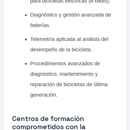
para bicicletas eléctricas (e-bikes).
Diagnóstico y gestión avanzada de
baterías.
Telemetría aplicada al análisis del
desempeño de la bicicleta.
Procedimientos avanzados de
diagnóstico, mantenimiento y
reparación de bicicletas de última
generación.
Centros de formación
comprometidos con la