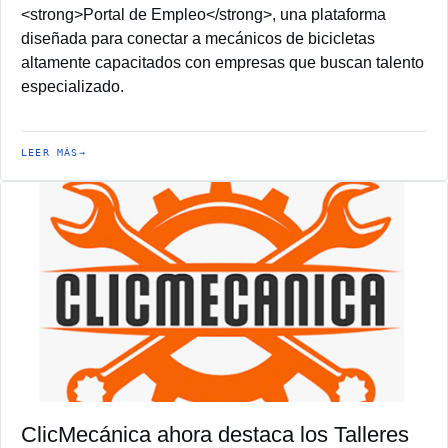
<strong>Portal de Empleo</strong>, una plataforma
diseñada para conectar a mecánicos de bicicletas
altamente capacitados con empresas que buscan talento
especializado.
LEER MÁS
ClicMecánica ahora destaca los Talleres