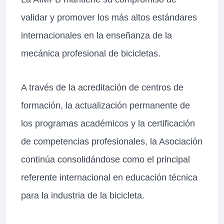
validar y promover los más altos estándares
internacionales en la enseñanza de la
mecánica profesional de bicicletas.
A través de la acreditación de centros de
formación, la actualización permanente de
los programas académicos y la certificación
de competencias profesionales, la Asociación
continúa consolidándose como el principal
referente internacional en educación técnica
para la industria de la bicicleta.