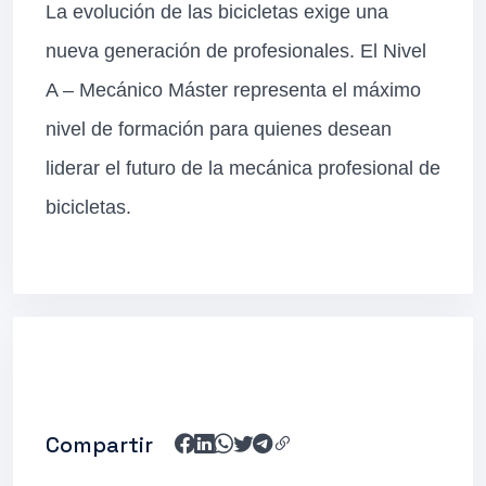
La evolución de las bicicletas exige una
nueva generación de profesionales. El Nivel
A – Mecánico Máster representa el máximo
nivel de formación para quienes desean
liderar el futuro de la mecánica profesional de
bicicletas.
Compartir