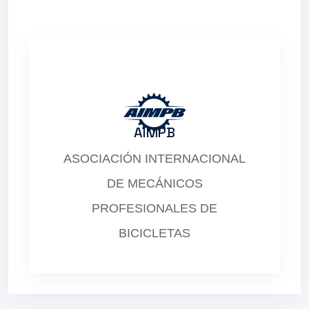
AIMPB
ASOCIACIÓN INTERNACIONAL
DE MECÁNICOS
PROFESIONALES DE
BICICLETAS