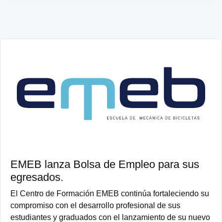
EMEB lanza Bolsa de Empleo para sus
egresados.
El Centro de Formación EMEB continúa fortaleciendo su
compromiso con el desarrollo profesional de sus
estudiantes y graduados con el lanzamiento de su nuevo