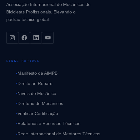
Associação Internacional de Mecânicos de
Bicicletas Profissionais. Elevando o
padrão técnico global.
LINKS RÁPIDOS
Manifesto da AIMPB
Direito ao Reparo
Níveis de Mecânico
Diretório de Mecânicos
Verificar Certificação
Relatórios e Recursos Técnicos
Rede Internacional de Mentores Técnicos