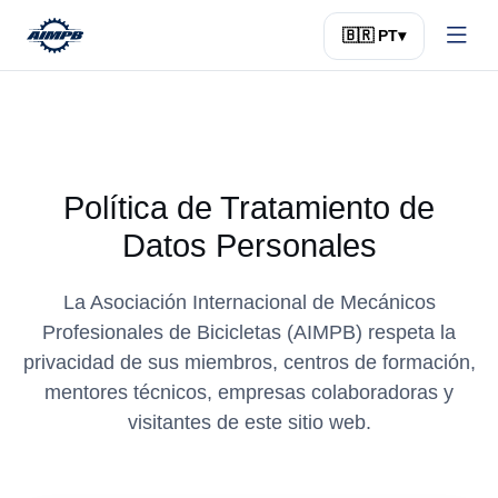
🇧🇷 PT
▾
Política de Tratamiento de
Datos Personales
La Asociación Internacional de Mecánicos
Profesionales de Bicicletas (AIMPB) respeta la
privacidad de sus miembros, centros de formación,
mentores técnicos, empresas colaboradoras y
visitantes de este sitio web.