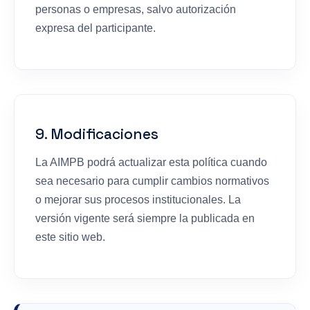
personas o empresas, salvo autorización
expresa del participante.
9. Modificaciones
La AIMPB podrá actualizar esta política cuando
sea necesario para cumplir cambios normativos
o mejorar sus procesos institucionales. La
versión vigente será siempre la publicada en
este sitio web.