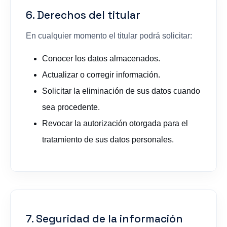
6. Derechos del titular
En cualquier momento el titular podrá solicitar:
Conocer los datos almacenados.
Actualizar o corregir información.
Solicitar la eliminación de sus datos cuando
sea procedente.
Revocar la autorización otorgada para el
tratamiento de sus datos personales.
7. Seguridad de la información