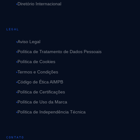
Diretório Internacional
LEGAL
Aviso Legal
Política de Tratamento de Dados Pessoais
Política de Cookies
Termos e Condições
Código de Ética AIMPB
Política de Certificações
Política de Uso da Marca
Política de Independência Técnica
CONTATO