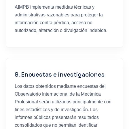
AIMPB implementa medidas técnicas y
administrativas razonables para proteger la
información contra pérdida, acceso no
autorizado, alteración o divulgación indebida.
8. Encuestas e investigaciones
Los datos obtenidos mediante encuestas del
Observatorio Internacional de la Mecánica
Profesional serán utilizados principalmente con
fines estadísticos y de investigación. Los
informes públicos presentarán resultados
consolidados que no permitan identificar