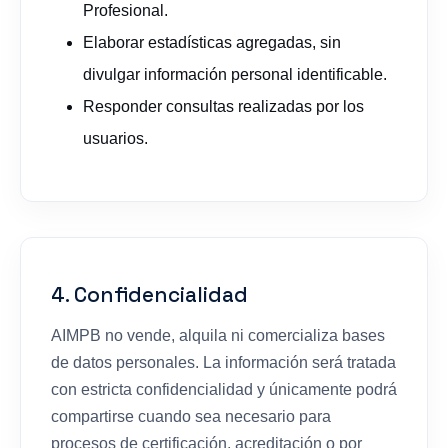
Profesional.
Elaborar estadísticas agregadas, sin
divulgar información personal identificable.
Responder consultas realizadas por los
usuarios.
4. Confidencialidad
AIMPB no vende, alquila ni comercializa bases
de datos personales. La información será tratada
con estricta confidencialidad y únicamente podrá
compartirse cuando sea necesario para
procesos de certificación, acreditación o por