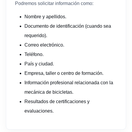
Podremos solicitar información como:
Nombre y apellidos.
Documento de identificación (cuando sea
requerido).
Correo electrónico.
Teléfono.
País y ciudad.
Empresa, taller o centro de formación.
Información profesional relacionada con la
mecánica de bicicletas.
Resultados de certificaciones y
evaluaciones.