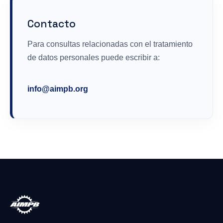
Contacto
Para consultas relacionadas con el tratamiento
de datos personales puede escribir a:
info@aimpb.org