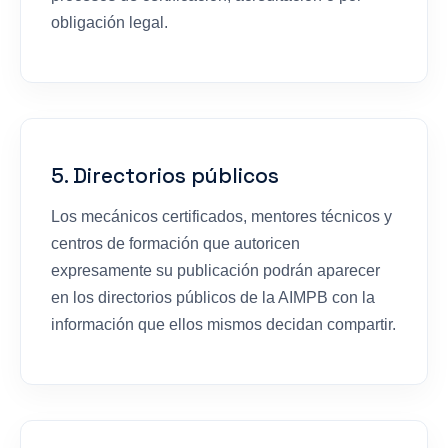
obligación legal.
5. Directorios públicos
Los mecánicos certificados, mentores técnicos y
centros de formación que autoricen
expresamente su publicación podrán aparecer
en los directorios públicos de la AIMPB con la
información que ellos mismos decidan compartir.