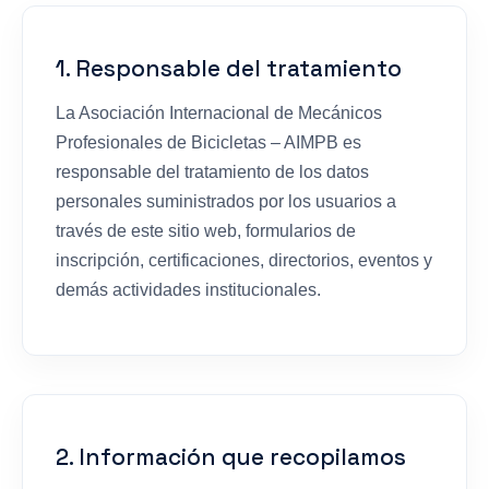
1. Responsable del tratamiento
La Asociación Internacional de Mecánicos
Profesionales de Bicicletas – AIMPB es
responsable del tratamiento de los datos
personales suministrados por los usuarios a
través de este sitio web, formularios de
inscripción, certificaciones, directorios, eventos y
demás actividades institucionales.
2. Información que recopilamos