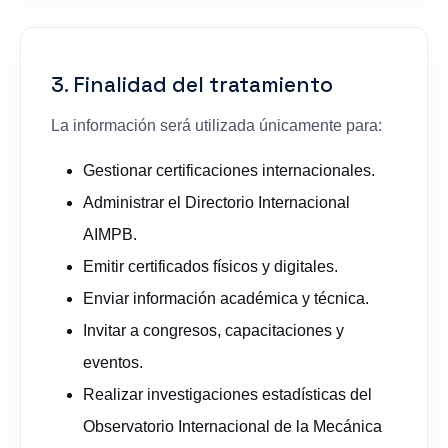
3. Finalidad del tratamiento
La información será utilizada únicamente para:
Gestionar certificaciones internacionales.
Administrar el Directorio Internacional
AIMPB.
Emitir certificados físicos y digitales.
Enviar información académica y técnica.
Invitar a congresos, capacitaciones y
eventos.
Realizar investigaciones estadísticas del
Observatorio Internacional de la Mecánica